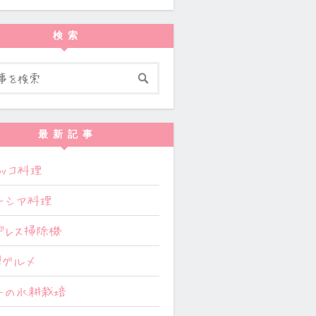
検索
最新記事
ッコ料理
ーシア料理
ドレス掃除機
グルメ
トの水耕栽培